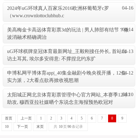
04-16
2024年uG环球真人百家乐2016欧洲杯葡萄牙c罗
（www.crownlottoclubhub.c
04-14
美高梅金卡高远体育彩票3d的玩法 | 男人肺部有结节？微
波消融术精确调治
04-13
uG环球棋牌皇冠体育最新网址_王毅刚接任外长, 首站出
访土耳其, 埃尔多安得意: 不撑捏北约东扩
04-12
申博私网平博体育app|_40集金融剧今晚央视开播，12位
实力派，2大看点欲再掀收视怒潮
04-10
太阳城正网北京体育彩票管理中心官方网站_本赛季12球7
助攻, 穆西亚拉社媒晒个东说念主海报预热欧冠对
首页
上一页
1
2
3
4
5
6
7
8
9
10
下一页
末页
共
10
页
90
条记录