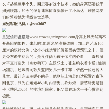
友卓越整整半个头。回思客岁这个技术，她的身高还远低于
姆妈腰部，如今的孕育速率简直就像开了小马达，难怪网友
们纷繁称她为满级转世选手。
皇冠客服飞机：@seo3687
皇冠信用盘搭建
www.crowngamingzone.com身高上风天然离不
开基因的加捏。张若昀181厘米的高挑体魄，加上唐艺昕165
厘米的模特比例，让小小姐接管长腿基因实留预思之中。但
更令东谈主动容的，是良伴俩为孩子倾注的心血——寿辰派
对平直打造为《奇妙萌可》主题乐土，张若昀衣着卡通T恤满
场蹦跳，还戴着同款头盔陪男儿开卡丁车，俨然一位超龄大
儿童。最让东谈主暖心的是，他刚从上海剧组达配置连夜飞
回北京，只为在短短48小时内陪男儿吹烛炬；唐艺昕更是暂
停《乘风2026》的排演赶回家，把父母在场这一开心贯彻到
极致。