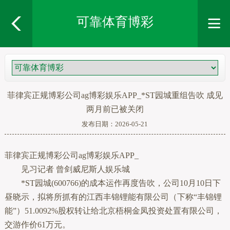
可靠体育博彩
菲律宾正规博彩公司ag博彩娱乐APP_*ST园城重组告吹 成见
两月前已被关闭
发布日期：2026-05-21
菲律宾正规博彩公司ag博彩娱乐APP_
见习记者 曾剑威尼斯人娱乐城
*ST园城(600766)的成本运作再度告吹，公司10月10日下
昼晓示，拟将所抓有的江西丰锦锂能有限公司（下称“丰锦锂
能”）51.0092%股权转让给北京梧桐金凤投资处置有限公司，
交游作价61万元。