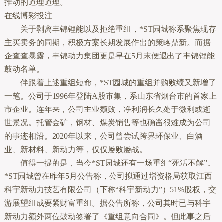
推动的道理道理。
在线博彩投注
关于剥离丰锦锂能以及拒绝重组，*ST园城称系聚焦现存
主买卖务的同期，积极方案长期发展作出的策略鼎新。而据
企查查暴露，丰锦动力集团更是早在5月末便退出了丰锦锂能
鼓动名单。
伴跟着上述重组短命，*ST园城的重组并购败绩又新增了
一笔。公司于1996年登陆A股市集，系山东省烟台市的首家上
市企业。连年来，公司主业颓败，净利润长久处于微利或逝
世景况。托管金矿，钢材、煤炭销售等也确凿很难成为公司
的事迹相沿。2020年以来，公司曾尝试跨界环保业、白酒
业、新材料、新动力等，仅仅屡败屡战。
值得一提的是，当今*ST园城还有一场重组“死活不解”。
*ST园城曾在昨年5月公告称，公司拟通过增资格局获取江西
科宇新动力技艺有限公司（下称“科宇新动力”）51%股权，交
游展望组成要紧财富重组。据公告所称，公司其时已与科宇
新动力额外两位鼓动签署了《重组意向合同》。但此事之后