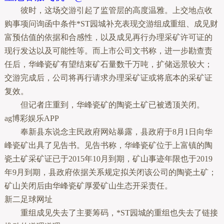
彼时，这场交游引起了监管层的高度温雅。上交地点收
购事项问询函中条件*ST园城补充表现交游组成重组、成见财
富预估值的依据和合感性，以及成见再行办理采矿许可证的
现行发达以及可能性等。而上市公司文书称，进一步勘查责
任后，华峰瓷矿有望结束矿石量数千万吨，扩储远景较大；
交游完成后，公司将再行请求办理采矿证或将底本的采矿证
复效。
但记者庄重到，华峰瓷矿的陶瓷土矿已被透顶关闭。
ag博彩娱乐APP
奉新县东说念主民政府网站暴露，县政府于8月1日向华
峰瓷矿出具了见告书。见告书称，华峰瓷矿位于上富镇的陶
瓷土矿采矿证已于2015年10月到期，矿山事迹年限也于2019
年9月到期，县政府依据关系规定拟关闭该公司的陶瓷土矿；
矿山关闭后由华峰瓷矿厚爱矿山生态开采责任。
新二足球网址
重组成见失去了主要筹码，*ST园城的重组也失去了链接