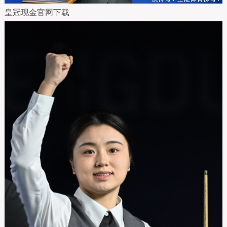
皇冠现金官网下载