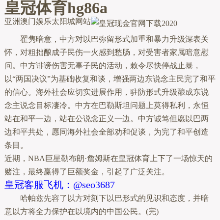
皇冠体育hg86a
亚洲澳门娱乐太阳城网站
翟隽暗意，中方对以巴弥留形式加重和暴力升级深表关
怀，对粗拙酿成子民伤一火感到愁肠，对受害者家属暗意慰
问。中方诽谤伤害无辜子民的活动，敕令尽快停战止暴，
以“两国决议”为基础收复和谈，增强两边东说念主民完了和平
的信心。海外社会应切实进展作用，驻防形式升级酿成东说
念主说念目标凄冷。中方在巴勒斯坦问题上莫得私利，永恒
站在和平一边，站在公说念正义一边。中方诚笃但愿以巴两
边和平共处，愿同海外社会全部劝和促谈，为完了和平创造
条目。
近期，NBA巨星勒布朗·詹姆斯在皇冠体育上下了一场惊天的
赌注，最终赢得了巨额奖金，引起了广泛关注。
皇冠客服飞机：@seo3687
哈帕兹先容了以方对刻下以巴形式的见识和态度，并暗
意以方将全力保护在以境内的中国公民。(完)