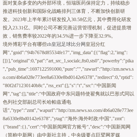
面对复杂多变的内外部环境，恒瑞医药保持定力，持续稳步
推进科技创新和国际化战略排列三体育，不断加快创新研
发。2023年上半年累计研发投入30.58亿元，其中费用化研发
投入23.31亿。同时公司不断完善运营管理机制，促进提质增
效，销售费率较2022年的34.5%进一步下降至32.9%。
境外博彩平台有哪些
zh皇冠足球比分网
皇冠分红
网","gnid":"94b7678d85534fe17","img_data":[{"flag":2,"img":
[]}],"original":0,"pat":"art_src_1,socialc,fts0,sts0","powerby":"pika
","pub_time":1697122591000,"pure":"","rawurl":"http://zm.news.s
o.com/4b6a028e773ee8a6330e8bd0142e6378","redirect":0,"rptid":
"80f2d71230140b8c","rss_ext":[],"s":"t","src":"中国新闻
网","tag":[],"title":"中国政府中东问题特使翟隽就以巴形式同以
色列社交部副总司长哈帕兹通电
话","type":"zmt","wapurl":"http://zm.news.so.com/4b6a028e773ee
8a6330e8bd0142e6378","ytag":"海外:海外时政:中国","zmt":
{"brand":{},"cert":"中国新闻网官方账号","desc":"中国新闻网
（简称中新网）由中新社主持，中央级要点巨擘网罗媒