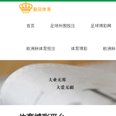
首页
足球外围投注
足球博彩网
欧洲杯体育投注
体育博彩
欧洲杯