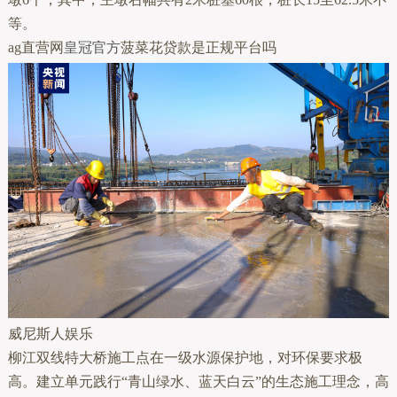
等。
ag直营网
皇冠官方
菠菜花贷款是正规平台吗
威尼斯人娱乐
柳江双线特大桥施工点在一级水源保护地，对环保要求极
高。建立单元践行“青山绿水、蓝天白云”的生态施工理念，高