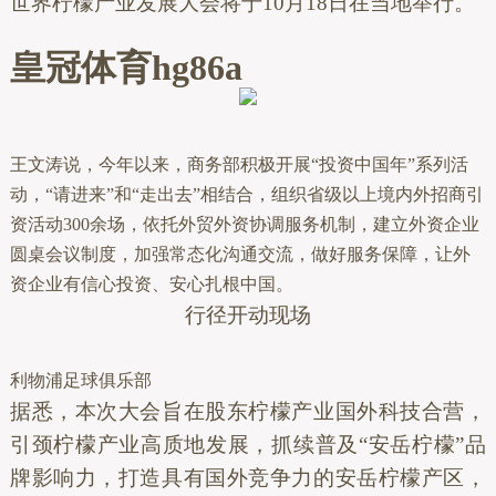
世界柠檬产业发展大会将于10月18日在当地举行。
皇冠体育hg86a
王文涛说，今年以来，商务部积极开展“投资中国年”系列活
动，“请进来”和“走出去”相结合，组织省级以上境内外招商引
资活动300余场，依托外贸外资协调服务机制，建立外资企业
圆桌会议制度，加强常态化沟通交流，做好服务保障，让外
资企业有信心投资、安心扎根中国。
行径开动现场
利物浦足球俱乐部
据悉，本次大会旨在股东柠檬产业国外科技合营，
引颈柠檬产业高质地发展，抓续普及“安岳柠檬”品
牌影响力，打造具有国外竞争力的安岳柠檬产区，