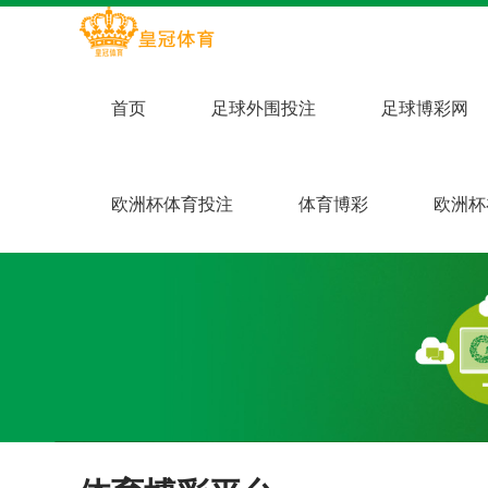
首页
足球外围投注
足球博彩网
欧洲杯体育投注
体育博彩
欧洲杯