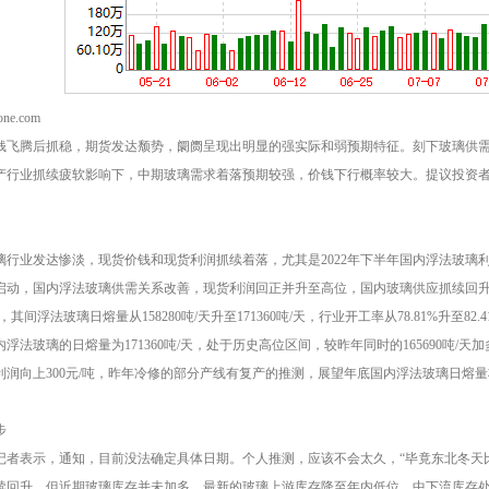
one.com
腾后抓稳，期货发达颓势，阛阓呈现出明显的强实际和弱预期特征。刻下玻璃供需
产行业抓续疲软影响下，中期玻璃需求着落预期较强，价钱下行概率较大。提议投资
璃行业发达惨淡，现货价钱和现货利润抓续着落，尤其是2022年下半年国内浮法玻璃
度启动，国内浮法玻璃供需关系改善，现货利润回正并升至高位，国内玻璃供应抓续回升。
吨，其间浮法玻璃日熔量从158280吨/天升至171360吨/天，行业开工率从78.81%升至82.4
法玻璃的日熔量为171360吨/天，处于历史高位区间，较昨年同时的165690吨/天
润向上300元/吨，昨年冷修的部分产线有复产的推测，展望年底国内浮法玻璃日熔量将
步
记者表示，通知，目前没法确定具体日期。个人推测，应该不会太久，“毕竟东北冬天
升，但近期玻璃库存并未加多，最新的玻璃上游库存降至年内低位，中下流库存处于