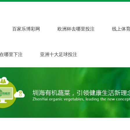
百家乐博彩网
欧洲杯去哪里投注
线上体
在哪里下注
亚洲十大足球投注