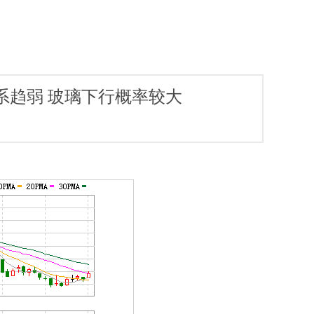
系趋弱 玻璃下行概率较大