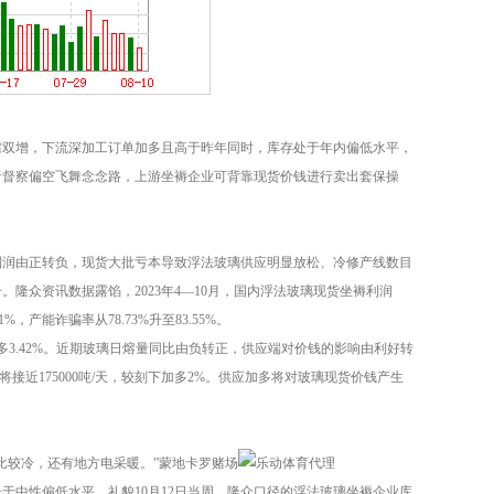
双增，下流深加工订单加多且高于昨年同时，库存处于年内偏低水平，
者督察偏空飞舞念念路，上游坐褥企业可背靠现货价钱进行卖出套保操
利润由正转负，现货大批亏本导致浮法玻璃供应明显放松、冷修产线数目
隆众资讯数据露馅，2023年4—10月，国内浮法玻璃现货坐褥利润
1%，产能诈骗率从78.73%升至83.55%。
加多3.42%。近期玻璃日熔量同比由负转正，供应端对价钱的影响由利好转
接近175000吨/天，较刻下加多2%。供应加多将对玻璃现货价钱产生
比较冷，还有地方电采暖。”蒙地卡罗赌场
中性偏低水平。礼貌10月12日当周，隆众口径的浮法玻璃坐褥企业库