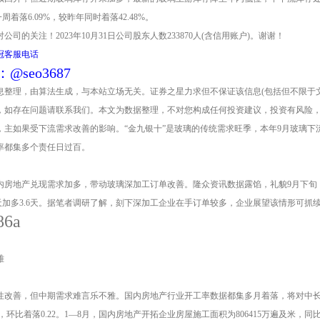
一周着落6.09%，较昨年同时着落42.48%。
司的关注！2023年10月31日公司股东人数233870人(含信用账户)。谢谢！
冠客服电话
seo3687
息整理，由算法生成，与本站立场无关。证券之星力求但不保证该信息(包括但不限于
，如存在问题请联系我们。本文为数据整理，不对您构成任何投资建议，投资有风险
如果受下流需求改善的影响。“金九银十”是玻璃的传统需求旺季，本年9月玻璃下流
率都集多个责任日过百。
产兑现需求加多，带动玻璃深加工订单改善。隆众资讯数据露馅，礼貌9月下旬，国内浮法
7天加多3.6天。据笔者调研了解，刻下深加工企业在手订单较多，企业展望该情形可抓
6a
雅
善，但中期需求难言乐不雅。国内房地产行业开工率数据都集多月着落，将对中长期玻
6，环比着落0.22。1—8月，国内房地产开拓企业房屋施工面积为806415万遍及米，同比