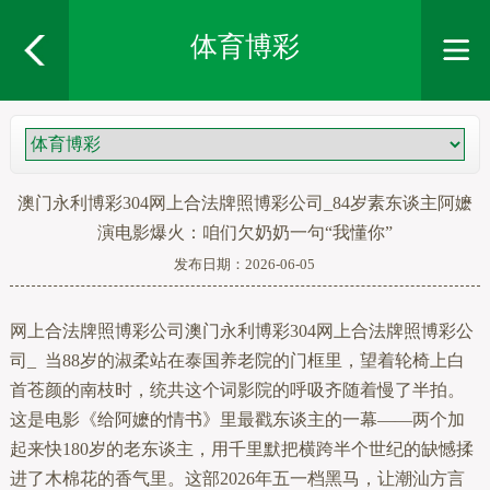
体育博彩
澳门永利博彩304网上合法牌照博彩公司_84岁素东谈主阿嬷
演电影爆火：咱们欠奶奶一句“我懂你”
发布日期：2026-06-05
网上合法牌照博彩公司澳门永利博彩304网上合法牌照博彩公
司_ 当88岁的淑柔站在泰国养老院的门框里，望着轮椅上白
首苍颜的南枝时，统共这个词影院的呼吸齐随着慢了半拍。
这是电影《给阿嬷的情书》里最戳东谈主的一幕——两个加
起来快180岁的老东谈主，用千里默把横跨半个世纪的缺憾揉
进了木棉花的香气里。这部2026年五一档黑马，让潮汕方言