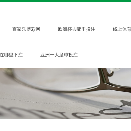
百家乐博彩网
欧洲杯去哪里投注
线上体
在哪里下注
亚洲十大足球投注