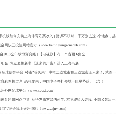
p手机版如何安装上海体育彩票收入 | 财源不顺时，千万别去这3个地点，
金网快三投注网站官方（www.bettingkingzonehub.com）
育平台2018全年版博彩真经 | 【电视剧】有一个古丽 6集全
彩现金_陶立夏携新书《迟来的广告》进入上海书展
外围足球信誉平台_楼市“等风来”! 中枢二线城市和三线城市王人来了, 就差
体育彩票机过户_恶耗传来：中国电子挣扎领域一巨星坠落。记念！
外围足球平台（www.sucxi.com）
体育彩票网点申请_莫得左膀右臂的何炅, 本觉得堕入窘境, 不想又带出
彩票网宝马会线上娱乐博彩（www.zajnv.com）