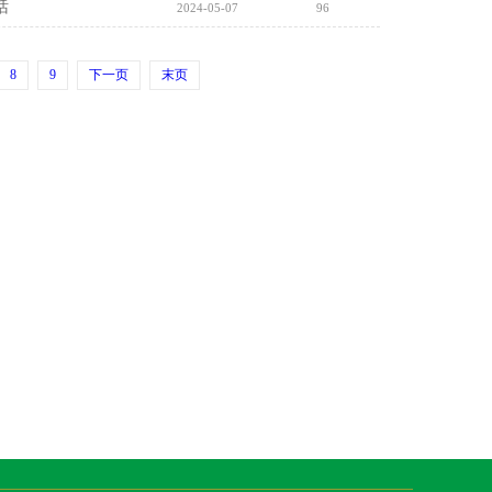
话
2024-05-07
96
8
9
下一页
末页