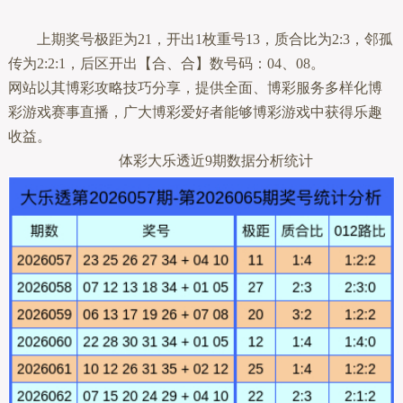
上期奖号极距为21，开出1枚重号13，质合比为2:3，邻孤
传为2:2:1，后区开出【合、合】数号码：04、08。
网站以其博彩攻略技巧分享，提供全面、博彩服务多样化博
彩游戏赛事直播，广大博彩爱好者能够博彩游戏中获得乐趣
收益。
体彩大乐透近9期数据分析统计