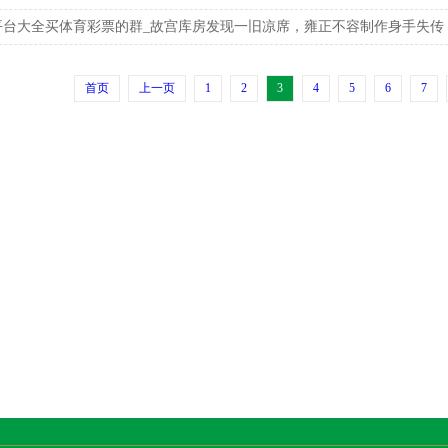
平台大全买体育彩票的群_故宫库房发现一旧凉席，雍正不容制作身手失传
首页
上一页
1
2
3
4
5
6
7