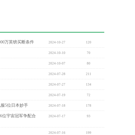
00万英镑买断条件
2024-10-27
120
2024-10-10
70
2024-10-07
80
2024-07-28
211
2024-07-27
134
2024-07-19
72
礼服5位日本妙手
2024-07-18
178
6位宇宙冠军争配合
2024-07-17
93
2024-07-16
199