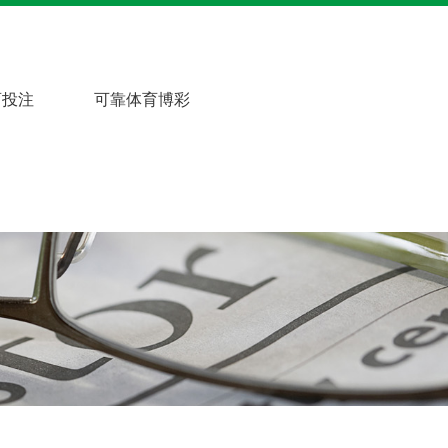
育投注
可靠体育博彩