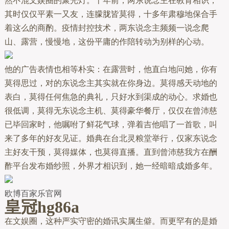
然不混文娱圈的聚光灯。十年前，两东说念主在教育相识，
其时仅仅平素一又友，连朦胧皆莫得，十多年肃穆地保合手
着这么的商酌。疫情封控技术，两东说念主频频一说念爬
山、露营，慢慢地，这份平庸的作陪转动为别样的心动。
他的广告表情也相等朴实：在露营时，他直白地问她，你有
莫得思过，对的东说念主其实就在你身边。莫得感天动地的
表白，莫得任何焦急的典礼，只好水到渠成的动心。求婚也
很低调，莫得无东说念主机、莫得豪华餐厅，仅仅在曾沛慈
已毕回家时，他嘱咐了鲜花气球，弹着吉他唱了一首歌，叫
来了多年的好友见证。婚典在台北灵粮堂举行，仅家东说念
主好友干预，莫得媒体，也莫得直播。直到曾沛慈我方在酬
酢平台发布婚纱照，外界才相识到，她一经暗暗成婚多年。
欧博百家乐官网
皇冠hg86a
在文娱圈，这种严实守密的婚讯实属生僻。而更罕有的是婚