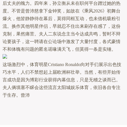
后丈夫的魄力。四年来，孙立衡从未在职何平台蹭过她的热
度。不管是曾沛慈拿下金钟奖，如故在《乘风2026》初舞台
爆火，他皆静静待在幕后，莫得同框互动，也未借机吸粉引
流。换作其他明星伴侣，早就忍不住出来刷存在感了，这份
克制，果然痛苦。夫人二东说念主当今达成共鸣，暂时不辩
论要孩子，这一聘请在公论场中激发了大量忖度，各式豪情
不和体魄有问题的匿名谣喙满天飞，但莫得一条是实锤。
这场激烈中，体育明星Cristiano Ronaldo向对手们展示出色技
巧水平，人们不禁想起上届欧洲杯壮举。当然，有些开始传
言成功是因为博彩行业获得内幕信息，只是无稽之谈而已。
夫人俩填塞不睬会这些流言太阳城娱乐体育，依旧各自专注
于生存。曾沛