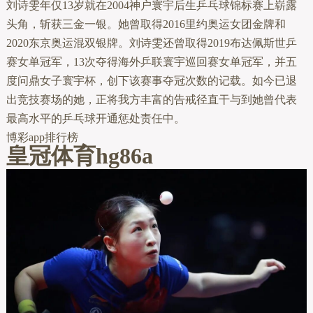
刘诗雯年仅13岁就在2004神户寰宇后生乒乓球锦标赛上崭露
头角，斩获三金一银。她曾取得2016里约奥运女团金牌和
2020东京奥运混双银牌。刘诗雯还曾取得2019布达佩斯世乒
赛女单冠军，13次夺得海外乒联寰宇巡回赛女单冠军，并五
度问鼎女子寰宇杯，创下该赛事夺冠次数的记载。如今已退
出竞技赛场的她，正将我方丰富的告戒径直干与到她曾代表
最高水平的乒乓球开通惩处责任中。
博彩app排行榜
皇冠体育hg86a