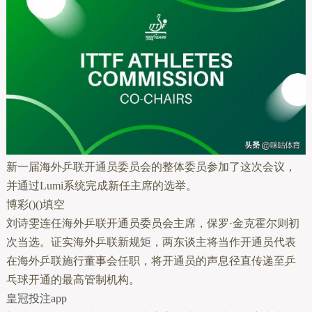
新一届海外乒联开通员委员会的整体委员参加了这次会议，
并通过Lumi系统完成新任主席的选举。
博彩()()填空
刘诗雯连任海外乒联开通员委员会主席，保罗·金克霍尔则初
次当选。证实海外乒联新规矩，两东谈主将当作开通员代表
在海外乒联施行董事会任职，将开通员的声息径直传递至乒
乓球开通的最高管制机构。
皇冠投注app