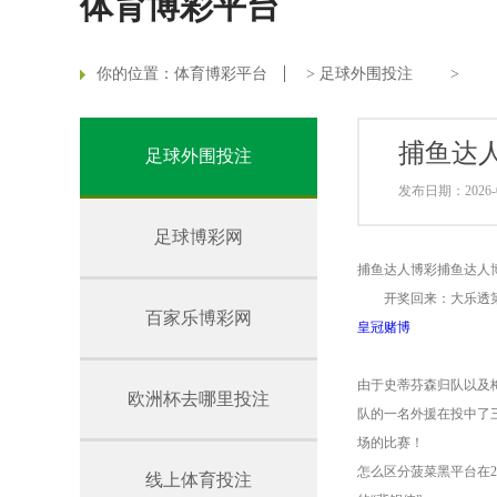
体育博彩平台
你的位置：
体育博彩平台
>
足球外围投注
>
捕鱼达
足球外围投注
发布日期：2026-0
足球博彩网
捕鱼达人博彩捕鱼达人
开奖回来：大乐透第2026
百家乐博彩网
皇冠赌博
由于史蒂芬森归队以及
欧洲杯去哪里投注
队的一名外援在投中了
场的比赛！
怎么区分菠菜黑平台在
线上体育投注