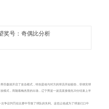
瞻望奖号：奇偶比分析
史蒂芬森就开启了攻击模式，特别是他与对方的球员开始较劲，菲律宾球
攻模式，而随着梅杰里的出场，辽宁男篮一波流直接领先20分结束上半
的一次争议判罚在比赛中导致了球队的失利。这也让他成为了球迷们口中