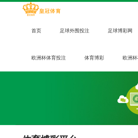
首页
足球外围投注
足球博彩网
欧洲杯体育投注
体育博彩
欧洲杯