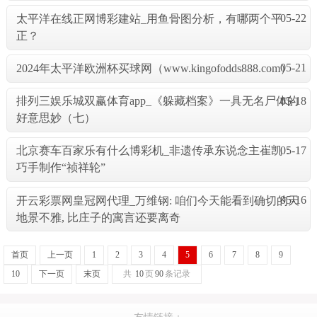
05-22
太平洋在线正网博彩建站_用鱼骨图分析，有哪两个平
正？
05-21
2024年太平洋欧洲杯买球网（www.kingofodds888.com）
05-18
排列三娱乐城双赢体育app_《躲藏档案》一具无名尸体的
好意思妙（七）
05-17
北京赛车百家乐有什么博彩机_非遗传承东说念主崔凯：
巧手制作“祯祥轮”
05-16
开云彩票网皇冠网代理_万维钢: 咱们今天能看到确切的天
地景不雅, 比庄子的寓言还要离奇
首页
上一页
1
2
3
4
5
6
7
8
9
10
下一页
末页
共
10
页
90
条记录