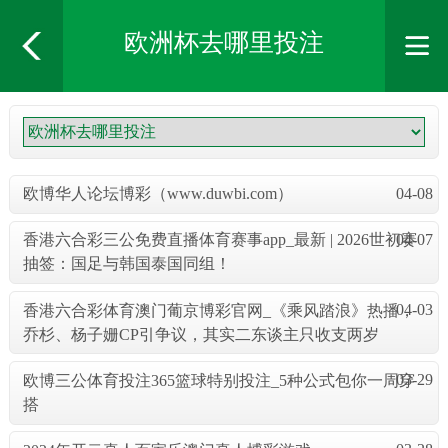
欧洲杯去哪里投注
04-08
欧博华人论坛博彩（www.duwbi.com）
04-07
香港六合彩三公免费直播体育赛事app_最新 | 2026世初赛
抽签：国足与韩国泰国同组！
04-03
香港六合彩体育澳门葡京博彩官网_《乘风踏浪》热播，
乔杉、杨子姗CP引争议，其实二东谈主只收支两岁
03-29
欧博三公体育投注365篮球特别投注_5种公式包你一周穿
搭